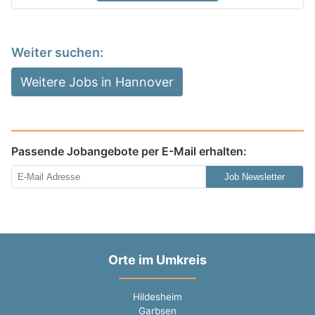
Weiter suchen:
Weitere Jobs in Hannover
Passende Jobangebote per E-Mail erhalten:
Job Newsletter
Orte im Umkreis
Hildesheim
Garbsen