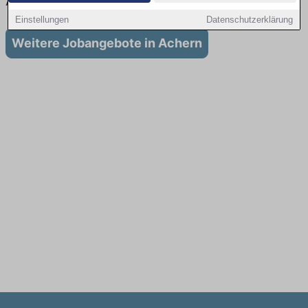
Ausbildung in Achern
Einstellungen
Datenschutzerklärung
Weitere Jobangebote in Achern