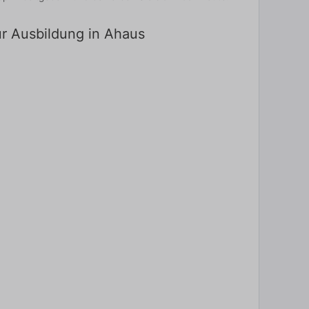
ür Ausbildung in Ahaus