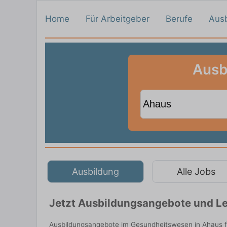
Home
Für Arbeitgeber
Berufe
Aus
Ausb
Ausbildung
Alle Jobs
Jetzt Ausbildungsangebote und Le
Ausbildungsangebote im Gesundheitswesen in Ahaus fi