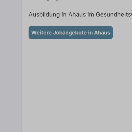
Ausbildung in Ahaus im Gesundheitsw
Weitere Jobangebote in Ahaus