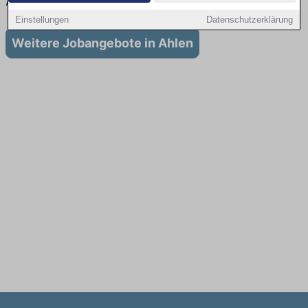
Ausbildung in Ahlen
Einstellungen
Datenschutzerklärung
Weitere Jobangebote in Ahlen