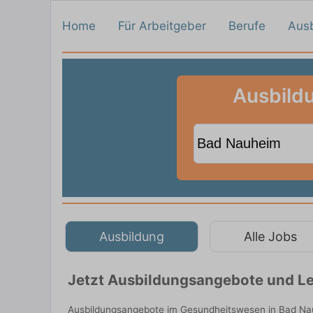
Home
Für Arbeitgeber
Berufe
Aus
Ausbild
Ausbildung
Alle Jobs
Jetzt Ausbildungsangebote und Le
Ausbildungsangebote im Gesundheitswesen in Bad Nau