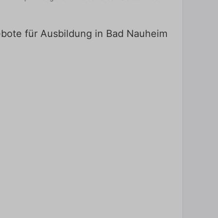
ebote für Ausbildung in Bad Nauheim