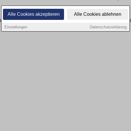
Alle Cookies akzeptieren
Alle Cookies ablehnen
heitswesen: Aktuell gibt es keine Stellenang
Einstellungen
Datenschutzerklärung