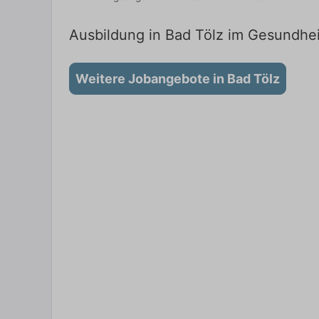
Ausbildung in Bad Tölz im Gesundhei
Weitere Jobangebote in Bad Tölz