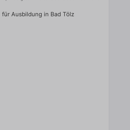
 für Ausbildung in Bad Tölz