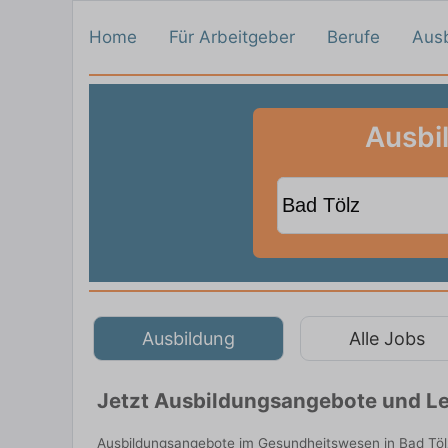
Home
Für Arbeitgeber
Berufe
Aus
Ausbi
Ausbildung
Alle Jobs
Jetzt Ausbildungsangebote und Leh
Ausbildungsangebote im Gesundheitswesen in Bad Tölz