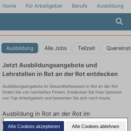
Home
Für Arbeitgeber
Berufe
Ausbildung
Ausbildung
Alle Jobs
Teilzeit
Quereinst
Jetzt Ausbildungsangebote und
Lehrstellen in Rot an der Rot entdecken
Ausbildungsangebote im Gesundheitswesen in Rot an der Rot
finden Sie von namhaften Firmen. Entdecken Sie freie Optionen
von Top-Arbeitgebern und bewerben Sie sich noch heute.
Ausbildung in Rot an der Rot im
Gesundheitswesen: Aktuell gibt es keine
Alle Cookies akzeptieren
Alle Cookies ablehnen