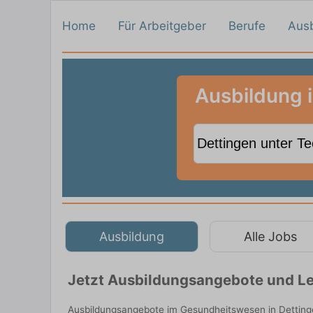
Home
Für Arbeitgeber
Berufe
Aus
Ausbildung 
Ausbildung
Alle Jobs
Jetzt Ausbildungsangebote und Leh
Ausbildungsangebote im Gesundheitswesen in Dettinge