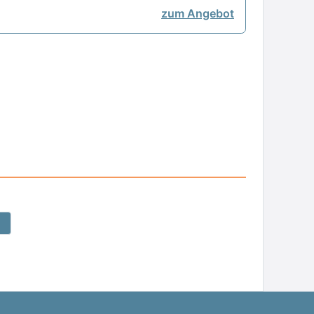
zum Angebot