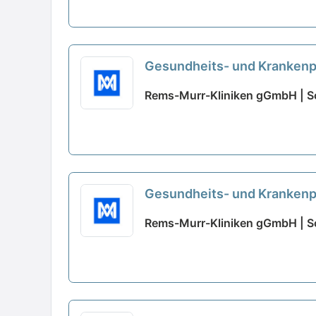
Gesundheits- und Krankenpf
Rems-Murr-Kliniken gGmbH | S
Gesundheits- und Krankenpf
Rems-Murr-Kliniken gGmbH | S