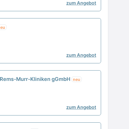
zum Angebot
neu
zum Angebot
 - Rems-Murr-Kliniken gGmbH
neu
zum Angebot