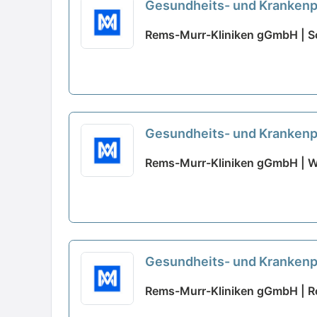
Gesundheits- und Krankenpf
Rems-Murr-Kliniken gGmbH | S
Gesundheits- und Krankenpf
Rems-Murr-Kliniken gGmbH | W
Gesundheits- und Krankenpf
Rems-Murr-Kliniken gGmbH | 