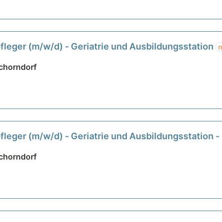
leger (m/w/d) - Geriatrie und Ausbildungsstation
chorndorf
leger (m/w/d) - Geriatrie und Ausbildungsstation
chorndorf