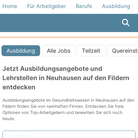
Home
Für Arbeitgeber
Berufe
Ausbildung
Ausbildung
Alle Jobs
Teilzeit
Quereinst
Jetzt Ausbildungsangebote und
Lehrstellen in Neuhausen auf den Fildern
entdecken
Ausbildungsangebote im Gesundheitswesen in Neuhausen auf den
Fildern finden Sie von namhaften Firmen. Entdecken Sie freie
Optionen von Top-Arbeitgebern und bewerben Sie sich noch
heute.