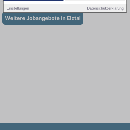
Ausbildung in Elztal
Einstellungen
Datenschutzerklärung
Weitere Jobangebote in Elztal