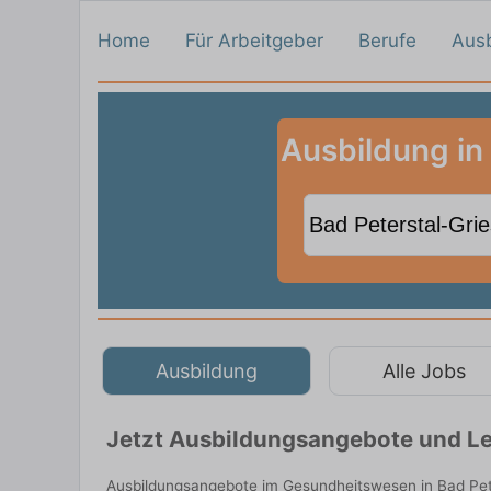
Home
Für Arbeitgeber
Berufe
Aus
Ausbildung in
Ausbildung
Alle Jobs
Jetzt Ausbildungsangebote und Leh
Ausbildungsangebote im Gesundheitswesen in Bad Pete