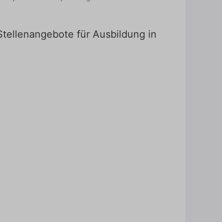
Stellenangebote für Ausbildung in