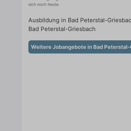
sich noch heute.
Ausbildung in Bad Peterstal-Griesba
Bad Peterstal-Griesbach
Weitere Jobangebote in Bad Peterstal