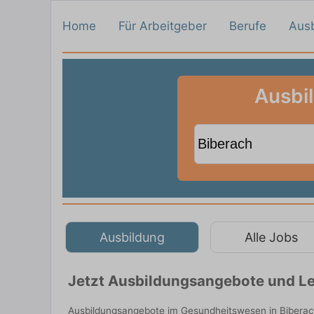
Home
Für Arbeitgeber
Berufe
Aus
Ausbi
Ausbildung
Alle Jobs
Jetzt Ausbildungsangebote und Le
Ausbildungsangebote im Gesundheitswesen in Biberach