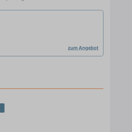
zum Angebot