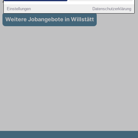
Ausbildung in Willstätt
Einstellungen
Datenschutzerklärung
Weitere Jobangebote in Willstätt