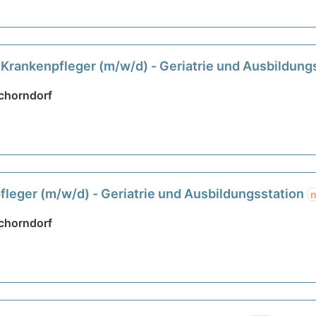
Krankenpfleger (m/w/d) - Geriatrie und Ausbildung
chorndorf
leger (m/w/d) - Geriatrie und Ausbildungsstation
chorndorf