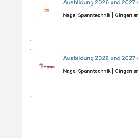
Ausbildung 2026 und 2027 
Nagel Spanntechnik | Gingen an
Ausbildung 2026 und 2027 
Nagel Spanntechnik | Gingen an