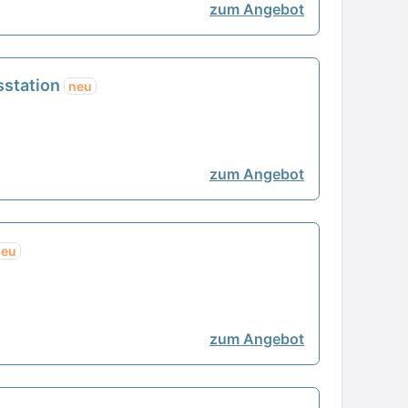
zum Angebot
sstation
neu
zum Angebot
neu
zum Angebot