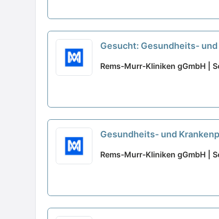
Gesucht: Gesundheits- und 
Rems-Murr-Kliniken gGmbH | S
Gesundheits- und Krankenpf
Rems-Murr-Kliniken gGmbH | S