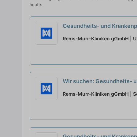
heute.
Gesundheits- und Krankenpf
Rems-Murr-Kliniken gGmbH | U
Wir suchen: Gesundheits- u
Rems-Murr-Kliniken gGmbH | S
Gesundheits- und Krankenpf