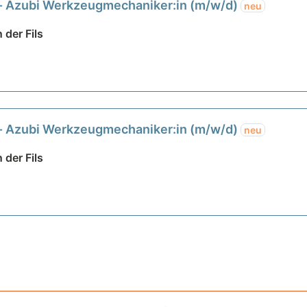
- Azubi Werkzeugmechaniker:in (m/w/d)
neu
 der Fils
- Azubi Werkzeugmechaniker:in (m/w/d)
neu
 der Fils