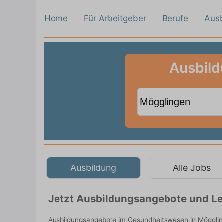
Home
Für Arbeitgeber
Berufe
Aus
Ausbild
Ausbildung
Alle Jobs
Jetzt Ausbildungsangebote und Le
Ausbildungsangebote im Gesundheitswesen in Möggling