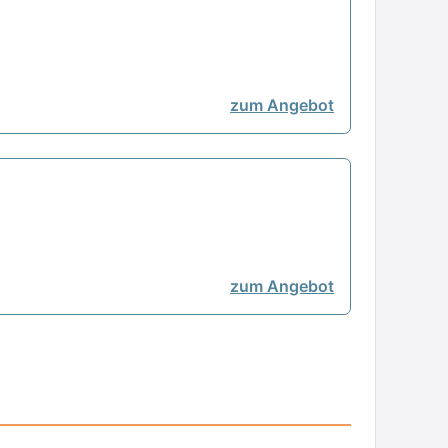
zum Angebot
zum Angebot