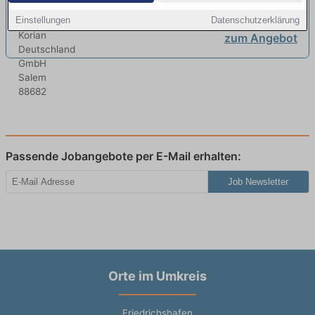
neu
Einstellungen
Datenschutzerklärung
zum Angebot
Passende Jobangebote per E-Mail erhalten:
Job Newsletter
Orte im Umkreis
Friedrichshafen