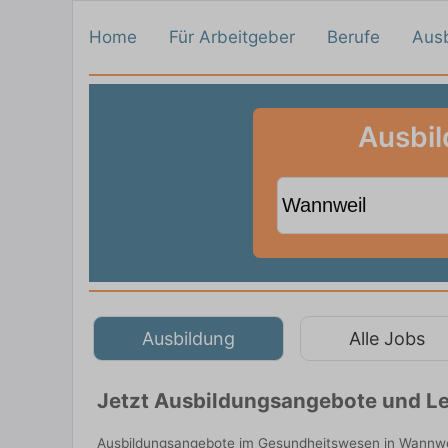
Home
Für Arbeitgeber
Berufe
Aus
Ausbil
Ausbildung
Alle Jobs
Jetzt Ausbildungsangebote und Le
Ausbildungsangebote im Gesundheitswesen in Wannweil