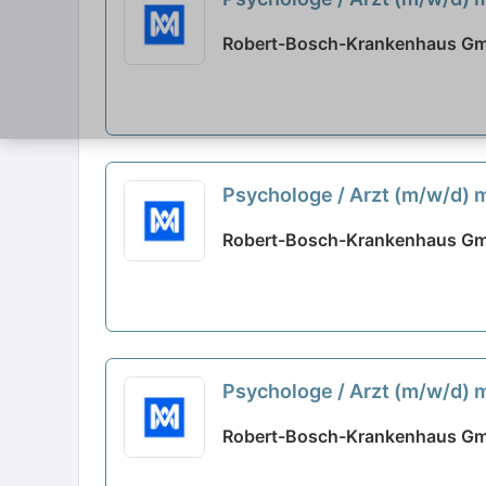
Robert-Bosch-Krankenhaus Gmb
Psychologe / Arzt (m/w/d) 
Robert-Bosch-Krankenhaus Gmb
Psychologe / Arzt (m/w/d) 
Robert-Bosch-Krankenhaus Gmb