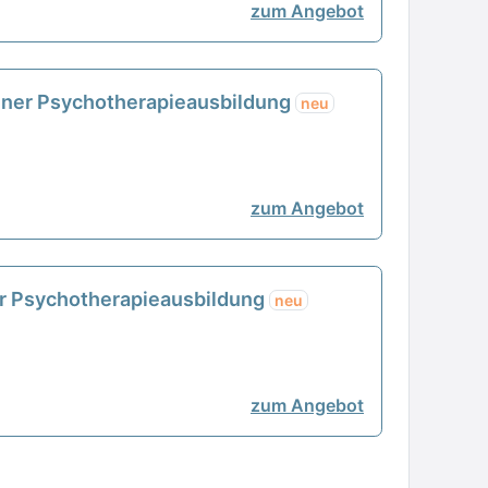
zum Angebot
tener Psychotherapieausbildung
neu
zum Angebot
er Psychotherapieausbildung
neu
zum Angebot