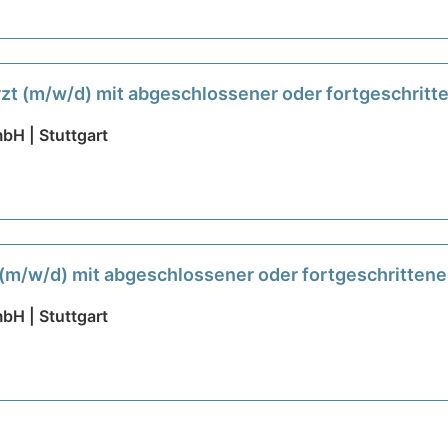
rzt (m/w/d) mit abgeschlossener oder fortgeschrit
H | Stuttgart
 (m/w/d) mit abgeschlossener oder fortgeschritten
H | Stuttgart