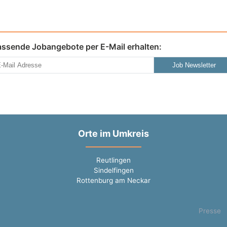
assende Jobangebote per E-Mail erhalten:
Job Newsletter
Orte im Umkreis
Reutlingen
Sindelfingen
Rottenburg am Neckar
Presse