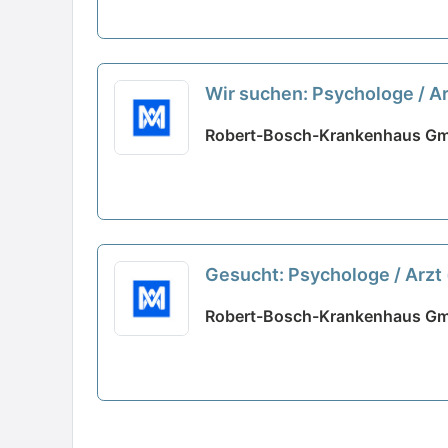
Wir suchen: Psychologe / A
Robert-Bosch-Krankenhaus Gmb
Gesucht: Psychologe / Arzt
Robert-Bosch-Krankenhaus Gmb