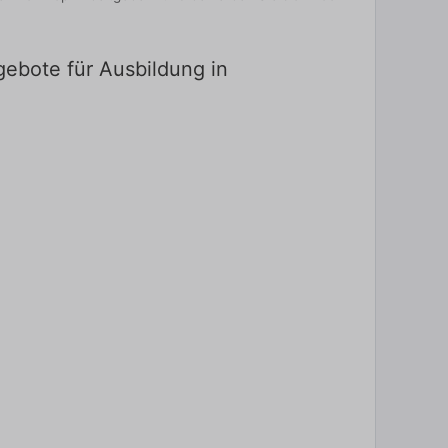
gebote für Ausbildung in