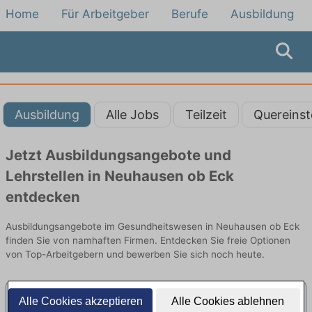
Home
Für Arbeitgeber
Berufe
Ausbildung
Ausbildung
Alle Jobs
Teilzeit
Quereinst
Jetzt Ausbildungsangebote und
Lehrstellen in Neuhausen ob Eck
entdecken
Ausbildungsangebote im Gesundheitswesen in Neuhausen ob Eck
finden Sie von namhaften Firmen. Entdecken Sie freie Optionen
von Top-Arbeitgebern und bewerben Sie sich noch heute.
Alle Cookies akzeptieren
Alle Cookies ablehnen
Ausbildung zum/zur