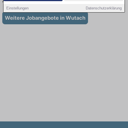
Ausbildung in Wutach
Einstellungen
Datenschutzerklärung
Weitere Jobangebote in Wutach