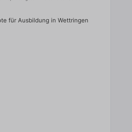
te für Ausbildung in Wettringen