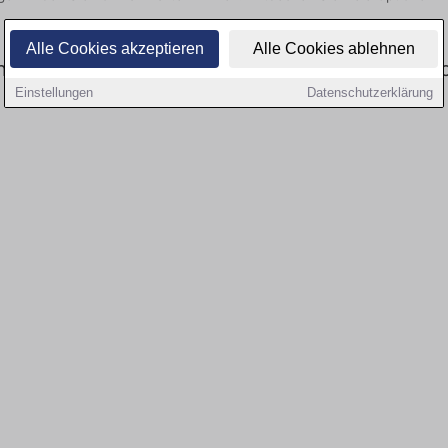
Alle Cookies akzeptieren
Alle Cookies ablehnen
eitswesen: Aktuell gibt es keine Stellenangebo
Einstellungen
Datenschutzerklärung