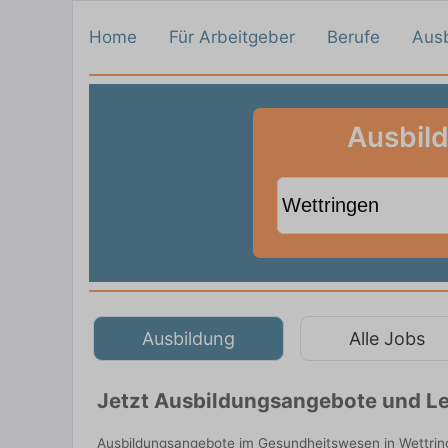
Home
Für Arbeitgeber
Berufe
Aus
Ausbil
Ausbildung
Alle Jobs
Jetzt Ausbildungsangebote und Le
Ausbildungsangebote im Gesundheitswesen in Wettring