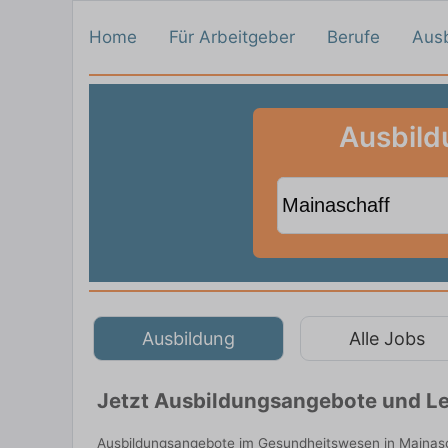
Home
Für Arbeitgeber
Berufe
Aus
Ausbild
Ausbildung
Alle Jobs
Jetzt Ausbildungsangebote und Le
Ausbildungsangebote im Gesundheitswesen in Mainasch