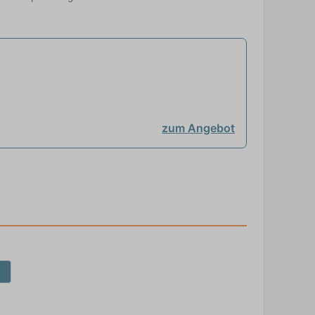
zum Angebot