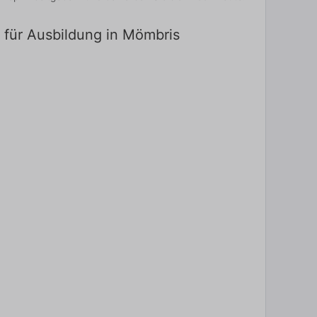
 für Ausbildung in Mömbris