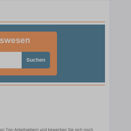
tswesen
Suchen
von Top-Arbeitgebern und bewerben Sie sich noch