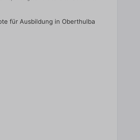
te für Ausbildung in Oberthulba