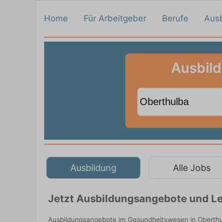
Home
Für Arbeitgeber
Berufe
Aus
Ausbil
Ausbildung
Alle Jobs
Jetzt Ausbildungsangebote und Le
Ausbildungsangebote im Gesundheitswesen in Oberthul