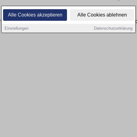
Alle Cookies akzeptieren
Alle Cookies ablehnen
eitswesen: Aktuell gibt es keine Stellenangebo
Einstellungen
Datenschutzerklärung