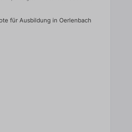
ote für Ausbildung in Oerlenbach