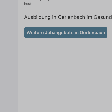
heute.
Ausbildung in Oerlenbach im Gesundh
Weitere Jobangebote in Oerlenbach