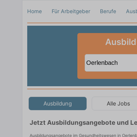
Home
Für Arbeitgeber
Berufe
Aus
Ausbil
Ausbildung
Alle Jobs
Jetzt Ausbildungsangebote und Le
Ausbildungsangebote im Gesundheitswesen in Oerlenba