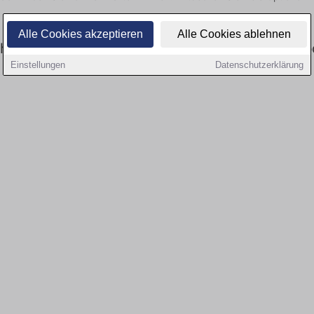
Alle Cookies akzeptieren
Alle Cookies ablehnen
eitswesen: Aktuell gibt es keine Stellenangeb
Einstellungen
Datenschutzerklärung