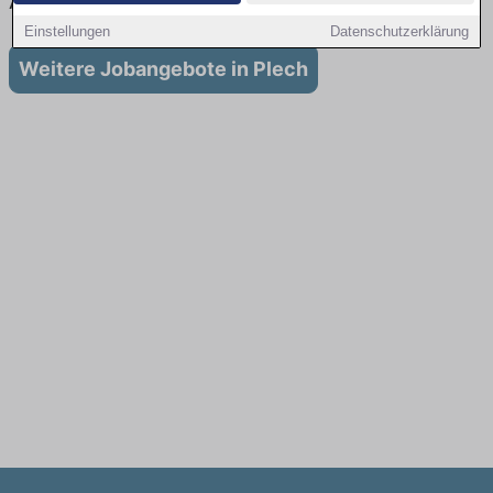
Ausbildung in Plech
Einstellungen
Datenschutzerklärung
Weitere Jobangebote in Plech