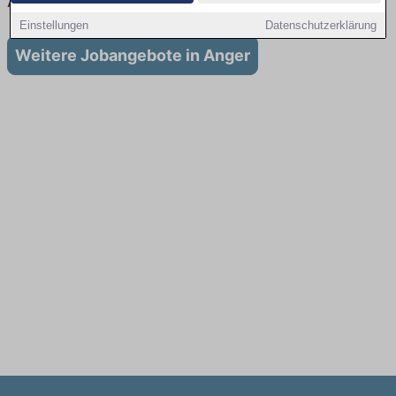
Ausbildung in Anger
Einstellungen
Datenschutzerklärung
Weitere Jobangebote in Anger