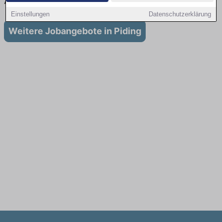
Ausbildung in Piding
Einstellungen
Datenschutzerklärung
Weitere Jobangebote in Piding