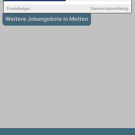
Ausbildung in Metten
Einstellungen
Datenschutzerklärung
Weitere Jobangebote in Metten