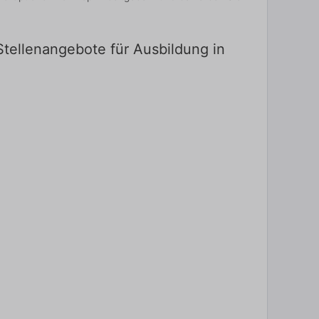
Stellenangebote für Ausbildung in