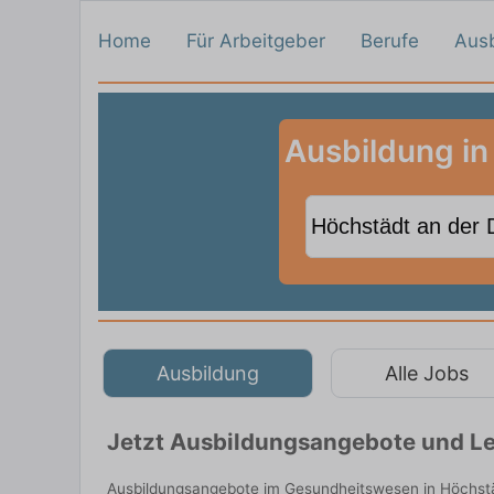
Home
Für Arbeitgeber
Berufe
Aus
Ausbildung i
Ausbildung
Alle Jobs
Jetzt Ausbildungsangebote und Le
Ausbildungsangebote im Gesundheitswesen in Höchstä