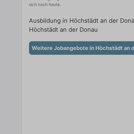
sich noch heute.
Ausbildung in Höchstädt an der Dona
Höchstädt an der Donau
Weitere Jobangebote in Höchstädt an 