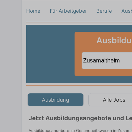
Home
Für Arbeitgeber
Berufe
Aus
Ausbildu
Ausbildung
Alle Jobs
Jetzt Ausbildungsangebote und Le
Ausbildungsangebote im Gesundheitswesen in Zusamal