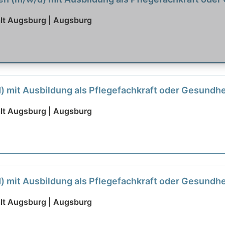
lt Augsburg | Augsburg
 mit Ausbildung als Pflegefachkraft oder Gesundhe
nstalt Augsburg
neu
lt Augsburg | Augsburg
 mit Ausbildung als Pflegefachkraft oder Gesundhe
lt Augsburg | Augsburg