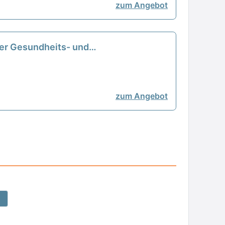
zum Angebot
der Gesundheits- und
zum Angebot