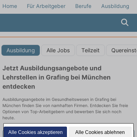
Home
Für Arbeitgeber
Berufe
Ausbildung
Ausbildung
Alle Jobs
Teilzeit
Quereinst
Jetzt Ausbildungsangebote und
Lehrstellen in Grafing bei München
entdecken
Ausbildungsangebote im Gesundheitswesen in Grafing bei
München finden Sie von namhaften Firmen. Entdecken Sie freie
Optionen von Top-Arbeitgebern und bewerben Sie sich noch
heute.
Alle Cookies akzeptieren
Alle Cookies ablehnen