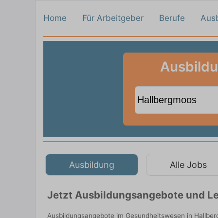
Home
Für Arbeitgeber
Berufe
Aus
Ausbildu
Ausbildung
Alle Jobs
Jetzt Ausbildungsangebote und Le
Ausbildungsangebote im Gesundheitswesen in Hallberg