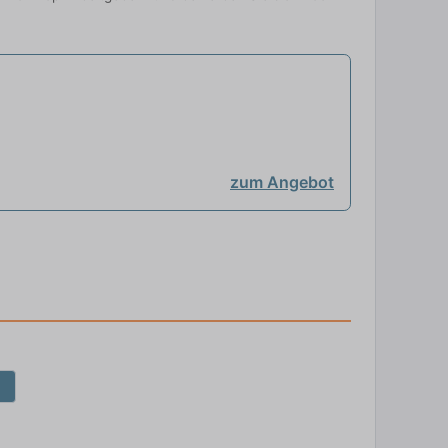
zum Angebot