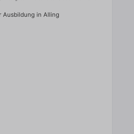
 Ausbildung in Alling