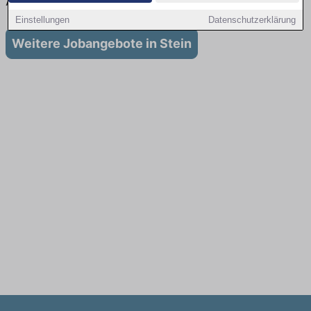
Ausbildung in Stein
Einstellungen
Datenschutzerklärung
Weitere Jobangebote in Stein