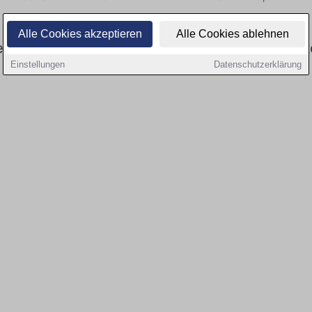
Alle Cookies akzeptieren
Alle Cookies ablehnen
tswesen: Aktuell gibt es keine Stellenangebot
Einstellungen
Datenschutzerklärung