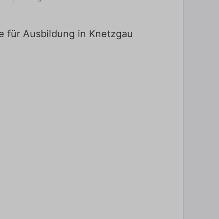
e für Ausbildung in Knetzgau