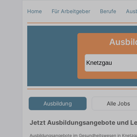
Home
Für Arbeitgeber
Berufe
Aus
Ausbil
Ausbildung
Alle Jobs
Jetzt Ausbildungsangebote und Le
Ausbildungsangebote im Gesundheitswesen in Knetzgau