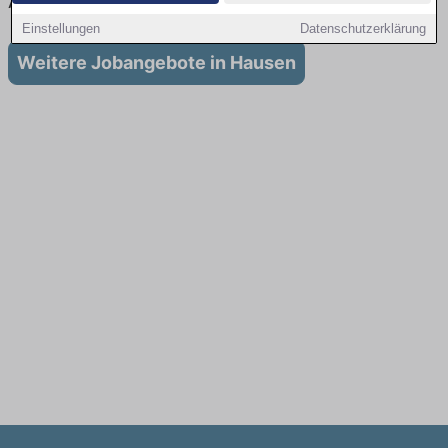
Ausbildung in Hausen
Einstellungen
Datenschutzerklärung
Weitere Jobangebote in Hausen