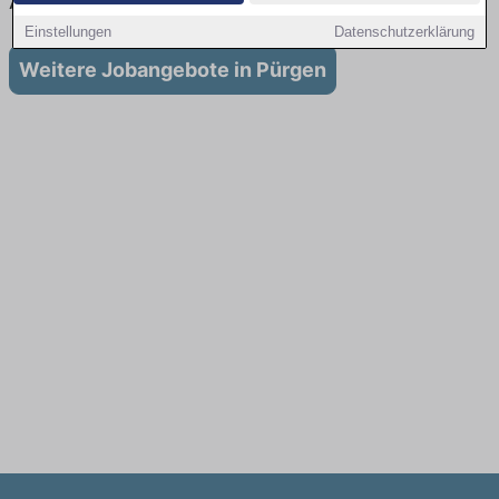
Ausbildung in Pürgen
Einstellungen
Datenschutzerklärung
Weitere Jobangebote in Pürgen