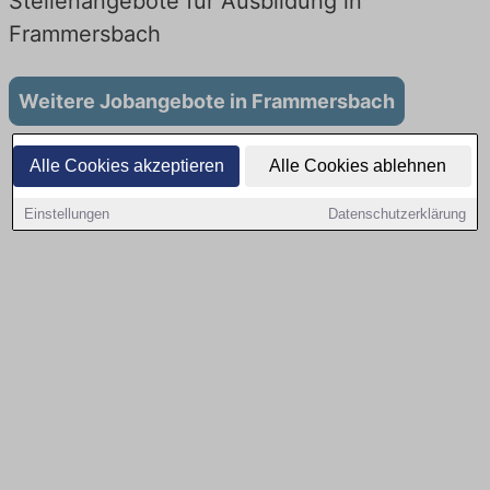
Stellenangebote für Ausbildung in
Frammersbach
Weitere Jobangebote in Frammersbach
Alle Cookies akzeptieren
Alle Cookies ablehnen
Einstellungen
Datenschutzerklärung