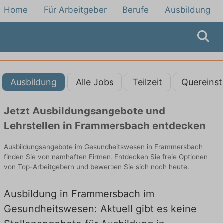
Home
Für Arbeitgeber
Berufe
Ausbildung
Ausbildung
Alle Jobs
Teilzeit
Quereinst
Jetzt Ausbildungsangebote und
Lehrstellen in Frammersbach entdecken
Ausbildungsangebote im Gesundheitswesen in Frammersbach
finden Sie von namhaften Firmen. Entdecken Sie freie Optionen
von Top-Arbeitgebern und bewerben Sie sich noch heute.
Ausbildung in Frammersbach im
Gesundheitswesen: Aktuell gibt es keine