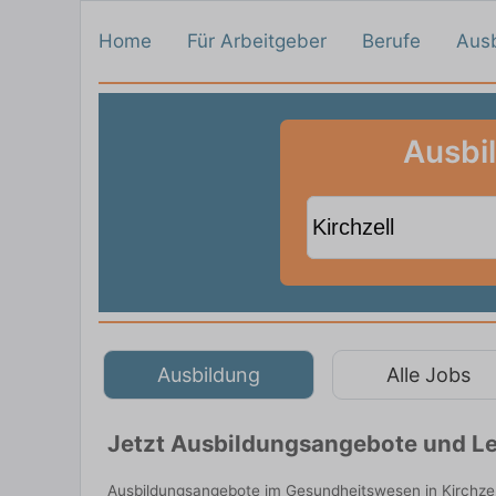
Home
Für Arbeitgeber
Berufe
Aus
Ausbi
Ausbildung
Alle Jobs
Jetzt Ausbildungsangebote und Leh
Ausbildungsangebote im Gesundheitswesen in Kirchzel