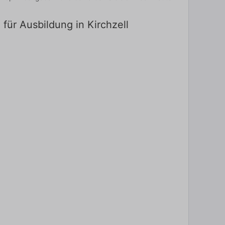
für Ausbildung in Kirchzell