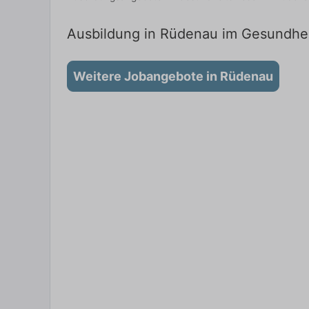
Ausbildung in Rüdenau im Gesundheit
Weitere Jobangebote in Rüdenau