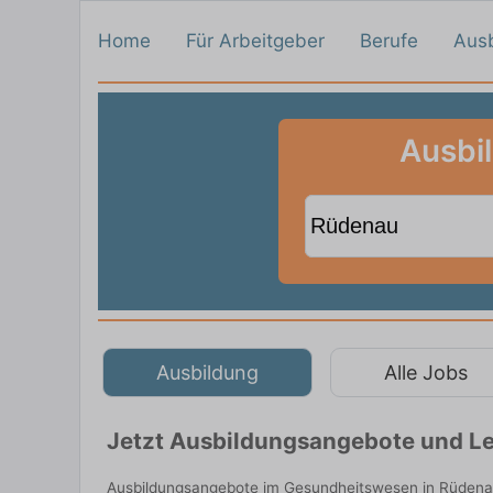
Home
Für Arbeitgeber
Berufe
Aus
Ausbi
Ausbildung
Alle Jobs
Jetzt Ausbildungsangebote und Le
Ausbildungsangebote im Gesundheitswesen in Rüdenau 