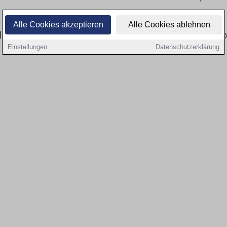
Alle Cookies akzeptieren
Alle Cookies ablehnen
heitswesen: Aktuell gibt es keine Stellenangeb
Einstellungen
Datenschutzerklärung