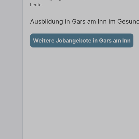
heute.
Ausbildung in Gars am Inn im Gesund
Weitere Jobangebote in Gars am Inn