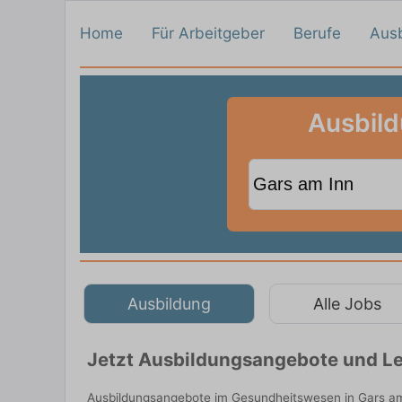
Home
Für Arbeitgeber
Berufe
Aus
Ausbild
Ausbildung
Alle Jobs
Jetzt Ausbildungsangebote und Le
Ausbildungsangebote im Gesundheitswesen in Gars am 