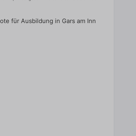
ote für Ausbildung in Gars am Inn