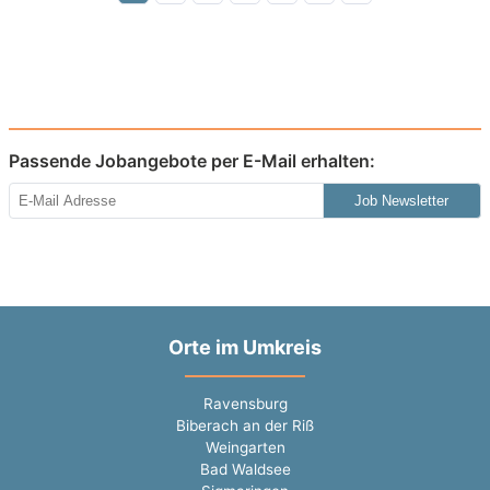
Passende Jobangebote per E-Mail erhalten:
Job Newsletter
Orte im Umkreis
Ravensburg
Biberach an der Riß
Weingarten
Bad Waldsee