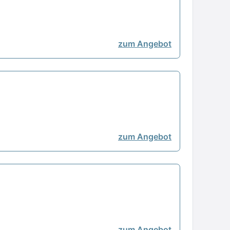
zum Angebot
zum Angebot
zum Angebot