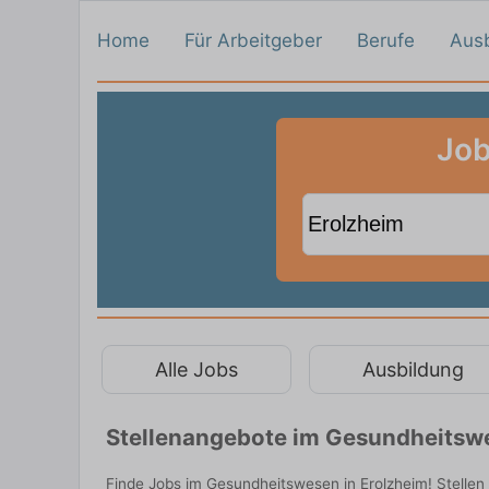
Home
Für Arbeitgeber
Berufe
Aus
Job
Alle Jobs
Ausbildung
Stellenangebote im Gesundheitswe
Finde Jobs im Gesundheitswesen in Erolzheim! Stellen 