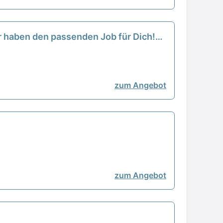
ir haben den passenden Job für Dich!
zum Angebot
zum Angebot