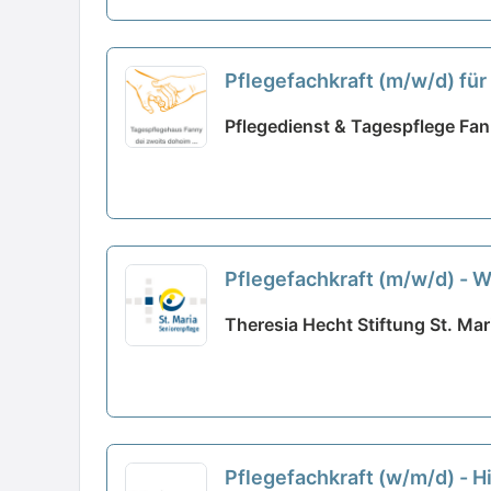
Pflegefachkraft (m/w/d) für
neu
Pflegedienst & Tagespflege Fan
Pflegefachkraft (m/w/d) - W
Theresia Hecht Stiftung St. Mar
Pflegefachkraft (w/m/d) - H