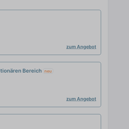
zum Angebot
ationären Bereich
neu
zum Angebot