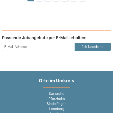
Passende Jobangebote per E-Mail erhalten:
Job Newsletter
Orte im Umkreis
Karlsruhe
Pforzheim
Sindelfingen
Leonberg