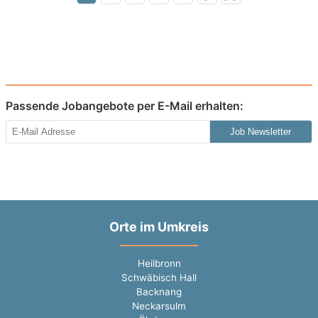
Passende Jobangebote per E-Mail erhalten:
Job Newsletter
Orte im Umkreis
Heilbronn
Schwäbisch Hall
Backnang
Neckarsulm