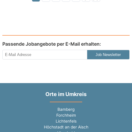
Passende Jobangebote per E-Mail erhalten:
Job Newsletter
Orte im Umkreis
Bamberg
Forchheim
Lichtenfels
Höchstadt an der Aisch