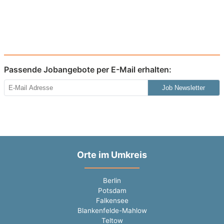
Passende Jobangebote per E-Mail erhalten:
Job Newsletter
Orte im Umkreis
Berlin
Potsdam
Falkensee
Blankenfelde-Mahlow
Teltow