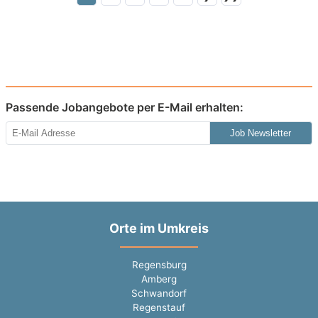
Passende Jobangebote per E-Mail erhalten:
Job Newsletter
Orte im Umkreis
Regensburg
Amberg
Schwandorf
Regenstauf