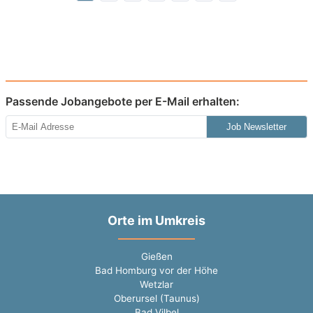
Passende Jobangebote per E-Mail erhalten:
Job Newsletter
Orte im Umkreis
Gießen
Bad Homburg vor der Höhe
Wetzlar
Oberursel (Taunus)
Bad Vilbel