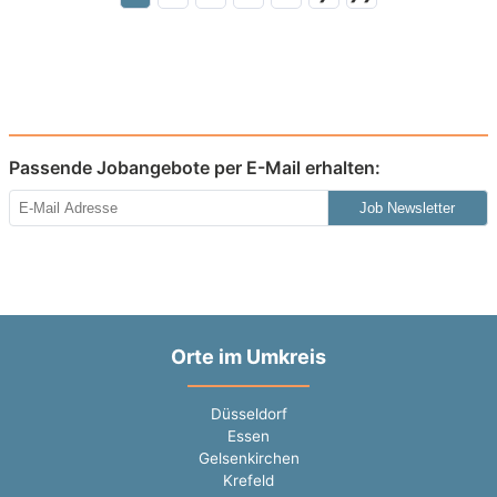
Passende Jobangebote per E-Mail erhalten:
Job Newsletter
Orte im Umkreis
Düsseldorf
Essen
Gelsenkirchen
Krefeld